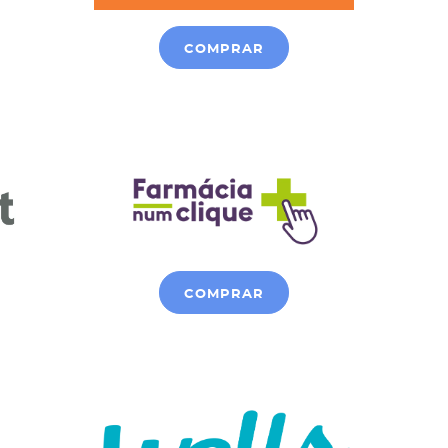
COMPRAR
COMPRAR