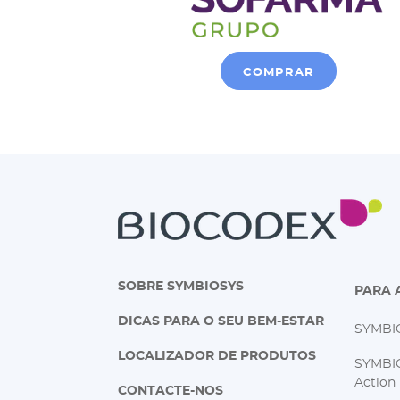
COMPRAR
SOBRE SYMBIOSYS
PARA 
DICAS PARA O SEU BEM-ESTAR
SYMBIO
LOCALIZADOR DE PRODUTOS
SYMBIO
Action
CONTACTE-NOS