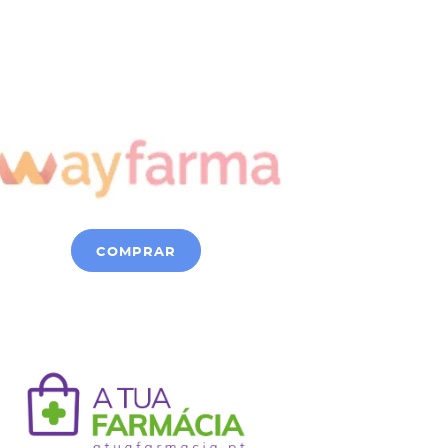
COMPRAR