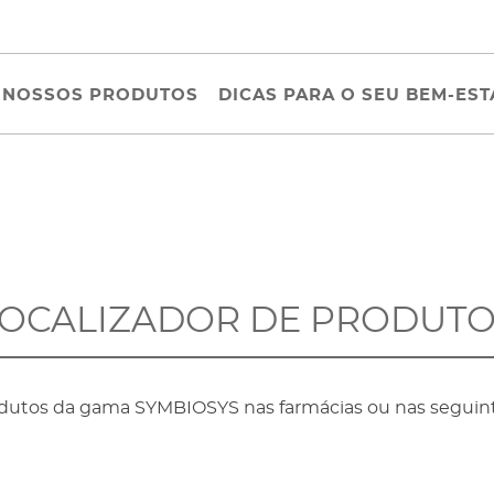
NOSSOS PRODUTOS
DICAS PARA O SEU BEM-EST
OCALIZADOR DE PRODUT
dutos da gama SYMBIOSYS nas farmácias ou nas seguint