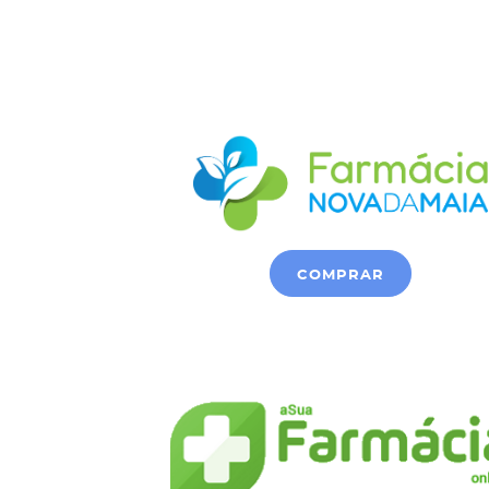
COMPRAR