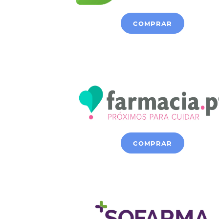
COMPRAR
COMPRAR