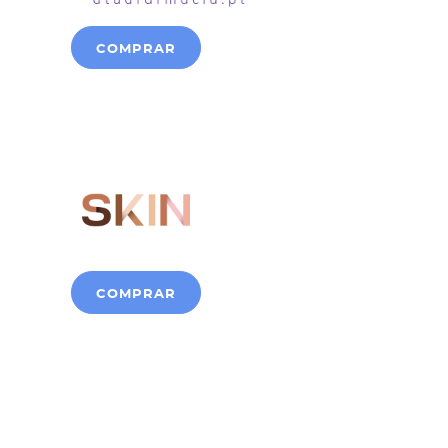
COMPRAR
COMPRAR