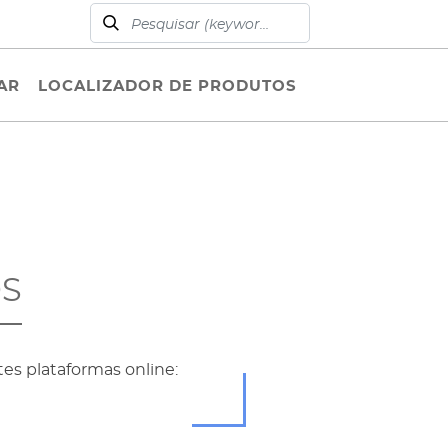
AR
LOCALIZADOR DE PRODUTOS
OS
es plataformas online: