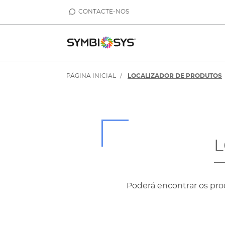
CONTACTE-NOS
PÁGINA INICIAL
LOCALIZADOR DE PRODUTOS
L
Poderá encontrar os pro