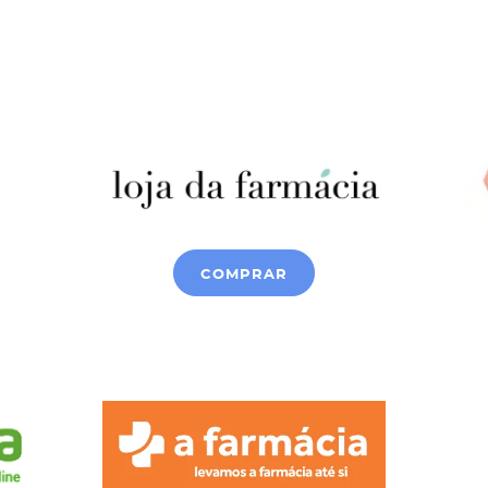
COMPRAR