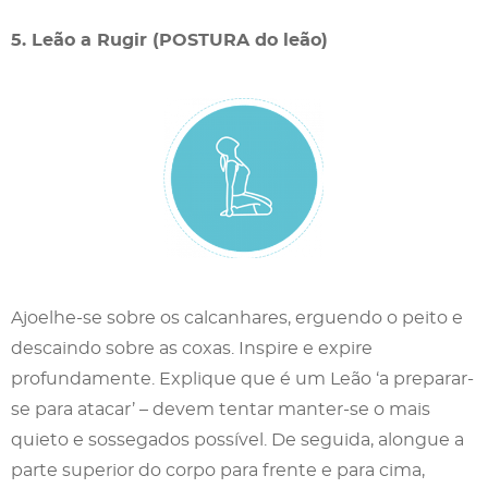
5. Leão a Rugir (POSTURA do leão)
Ajoelhe-se sobre os calcanhares, erguendo o peito e
descaindo sobre as coxas. Inspire e expire
profundamente. Explique que é um Leão ‘a preparar-
se para atacar’ – devem tentar manter-se o mais
quieto e sossegados possível. De seguida, alongue a
parte superior do corpo para frente e para cima,