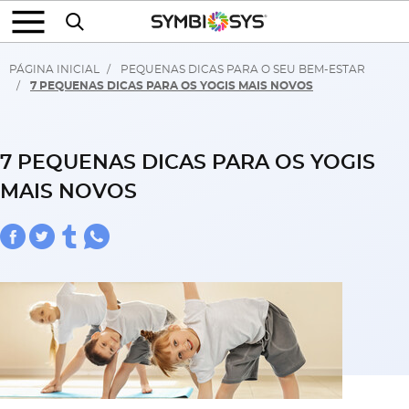
PÁGINA INICIAL
PEQUENAS DICAS PARA O SEU BEM-ESTAR
7 PEQUENAS DICAS PARA OS YOGIS MAIS NOVOS
7 PEQUENAS DICAS PARA OS YOGIS
MAIS NOVOS