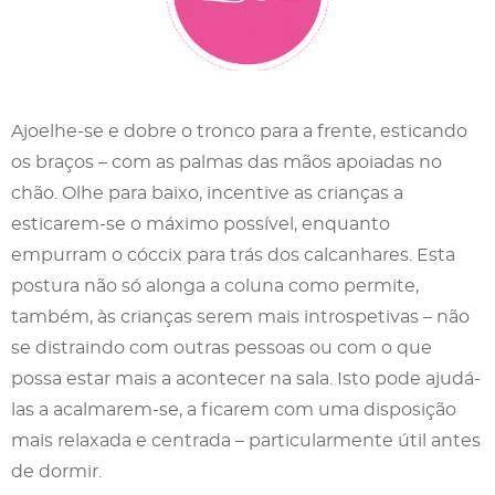
Ajoelhe-se e dobre o tronco para a frente, esticando
os braços – com as palmas das mãos apoiadas no
chão. Olhe para baixo, incentive as crianças a
esticarem-se o máximo possível, enquanto
empurram o cóccix para trás dos calcanhares. Esta
postura não só alonga a coluna como permite,
também, às crianças serem mais introspetivas – não
se distraindo com outras pessoas ou com o que
possa estar mais a acontecer na sala. Isto pode ajudá-
las a acalmarem-se, a ficarem com uma disposição
mais relaxada e centrada – particularmente útil antes
de dormir.