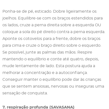
Ponha-se de pé, esticado. Dobre ligeiramente os
joelhos. Equilibre-se com os braços estendidos para
os lados, cruze a perna direita sobre a esquerda OU
coloque a sola do pé direito contra a perna esquerda.
Aponte os cotovelos para a frente, dobre os braços
para cima e cruze o braço direito sobre o esquerdo.
Se possível, junte as palmas das mãos. Respire
mantendo o equilíbrio e conte até quatro, depois,
mude lentamente de lado. Esta postura ajuda a
melhorar a concentração e a autoconfiança.
Conseguir manter o equilíbrio pode dar às crianças
que se sentem ansiosas, nervosas ou inseguras uma
sensação de conquista.
7. respiração profunda (SAVASANA)