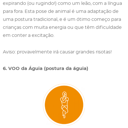
expirando (ou rugindo!) como um leão, com a língua
para fora. Esta pose de animal é uma adaptação de
uma postura tradicional, e é um ótimo começo para
crianças com muita energia ou que têm dificuldade
em conter a excitação.
Aviso: provavelmente irá causar grandes risotas!
6. VOO da Águia (postura da águia)