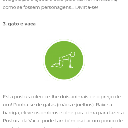
como se fossem personagens… Divirta-se!
3. gato e vaca
Esta postura oferece-lhe dois animais pelo preço de
um! Ponha-se de gatas (mãos e joelhos). Baixe a
barriga, eleve os ombros e olhe para cima para fazer a
Postura da Vaca…pode também oscilar um pouco de