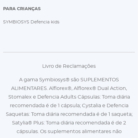
PARA CRIANÇAS
SYMBIOSYS Defencia kids
Livro de Reclamações
A gama Symbiosys® são SUPLEMENTOS
ALIMENTARES. Alflorex®, Alflorex® Dual Action,
Stomalex e Defencia Adults Cápsulas: Toma diária
recomendada é de 1 cápsula; Cystalia e Defencia
Saquetas: Toma diária recomendada é de 1 saqueta;
Satylia® Plus: Toma diária recomendada é de 2
cápsulas. Os suplementos alimentares não