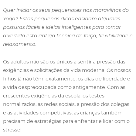
Quer iniciar os seus pequenotes nas maravilhas do
Yoga? Estas pequenas dicas ensinam algumas
posturas fáceis e ideias inteligentes para tornar
divertida esta antiga técnica de força, flexibilidade e
relaxamento.
Os adultos não são os únicos a sentir a pressão das
exigências e solicitações da vida moderna. Os nossos
filhos já não têm, exatamente, os dias de liberdade e
a vida despreocupada como antigamente. Com as
crescentes exigências da escola, os testes
normalizados, as redes sociais, a pressão dos colegas
e as atividades competitivas, as crianças também
precisam de estratégias para enfrentar e lidar com o
stresse!