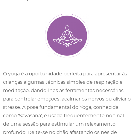
O yoga é a oportunidade perfeita para apresentar às
crianças algumas técnicas simples de respiração e
meditação, dando-lhes as ferramentas necessárias
para controlar emoções, acalmar os nervos ou aliviar o
stresse. A pose fundamental do Yoga, conhecida
como ‘Savasana’, é usada frequentemente no final
de uma sessão para estimular um relaxamento
profundo. Deite-se no chão afastando os pés de