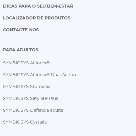
DICAS PARA O SEU BEM-ESTAR
LOCALIZADOR DE PRODUTOS
CONTACTE-NOS
PARA ADULTOS
SYMBIOSYS Alflorex®
SYMBIOSYS Alflorex® Dual Action
SYMBIOSYS Stomalex
SYMBIOSYS Satylia® Plus
SYMBIOSYS Defencia adults
SYMBIOSYS Cystalia