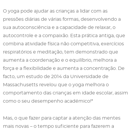
O yoga pode ajudar as crianças a lidar com as
pressões diárias de várias formas, desenvolvendo a
sua autoconsciência e a capacidade de relaxar, o
autocontrole e a compaixão. Esta prática antiga, que
combina atividade física não competitiva, exercícios
respiratórios e meditação, tem demonstrado que
aumenta a coordenação e o equilíbrio, melhora a
força e a flexibilidade e aumenta a concentração. De
facto, um estudo de 2014 da Universidade de
Massachusetts revelou que o yoga melhora o
comportamento das crianças em idade escolar, assim
como o seu desempenho académico!*
Mas, o que fazer para captar a atenção das mentes
mais novas – o tempo suficiente para fazerem a