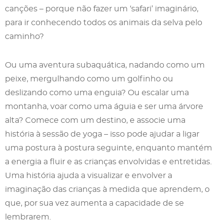
canções – porque não fazer um ‘safari’ imaginário,
para ir conhecendo todos os animais da selva pelo
caminho?
Ou uma aventura subaquática, nadando como um
peixe, mergulhando como um golfinho ou
deslizando como uma enguia? Ou escalar uma
montanha, voar como uma águia e ser uma árvore
alta? Comece com um destino, e associe uma
história à sessão de yoga – isso pode ajudar a ligar
uma postura à postura seguinte, enquanto mantém
a energia a fluir e as crianças envolvidas e entretidas.
Uma história ajuda a visualizar e envolver a
imaginação das crianças à medida que aprendem, o
que, por sua vez aumenta a capacidade de se
lembrarem.