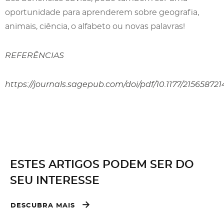
oportunidade para aprenderem sobre geografia,
animais, ciência, o alfabeto ou novas palavras!
REFERÊNCIAS
https://journals.sagepub.com/doi/pdf/10.1177/21565872
ESTES ARTIGOS PODEM SER DO
SEU INTERESSE
DESCUBRA MAIS