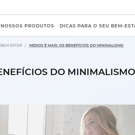
NOSSOS PRODUTOS
DICAS PARA O SEU BEM-EST
 BEM-ESTAR
MENOS É MAIS: OS BENEFÍCIOS DO MINIMALISMO
BENEFÍCIOS DO MINIMALISM