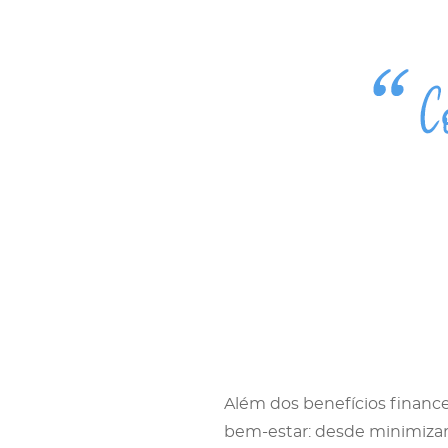
Além dos benefícios finance
bem-estar: desde minimizar 