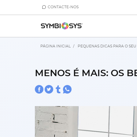
CONTACTE-NOS
PÁGINA INICIAL
PEQUENAS DICAS PARA O SEU
MENOS É MAIS: OS 