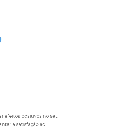
r efeitos positivos no seu
ntar a satisfação ao