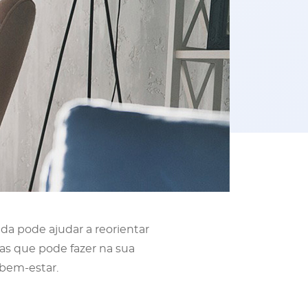
a pode ajudar a reorientar
as que pode fazer na sua
 bem-estar.