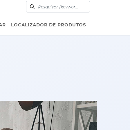
AR
LOCALIZADOR DE PRODUTOS
O